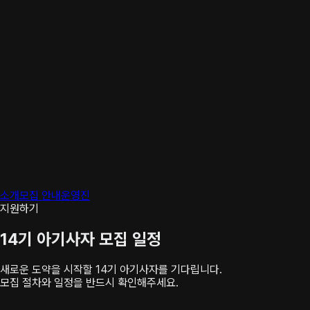
소개
모집 안내
운영진
지원하기
14기 아기사자 모집 일정
새로운 도약을 시작할 14기 아기사자를 기다립니다.
모집 절차와 일정을 반드시 확인해주세요.